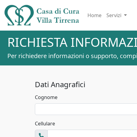
Home
Servizi
RICHIESTA INFORMAZ
Per richiedere informazioni o supporto, compi
Dati Anagrafici
Cognome
Cellulare