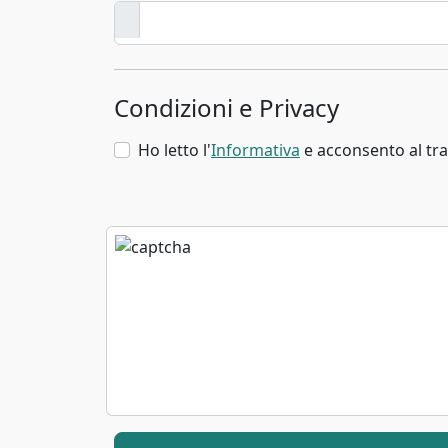
Condizioni e Privacy
Ho letto l'
Informativa
e acconsento al tra