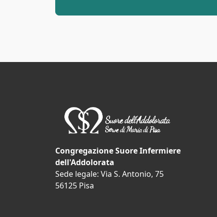
Congregazione Suore Infermiere
dell'Addolorata
Sede legale: Via S. Antonio, 75
56125 Pisa