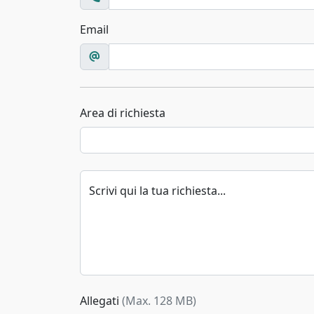
Email
Area di richiesta
Scrivi qui la tua richiesta...
Allegati
(Max. 128 MB)