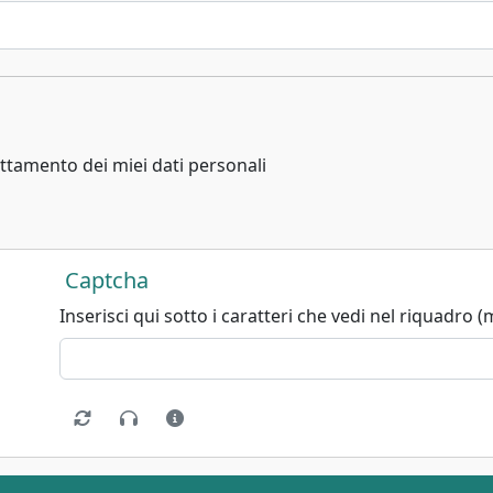
ttamento dei miei dati personali
Captcha
Inserisci qui sotto i caratteri che vedi nel riquadro (