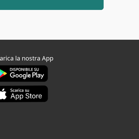
arica la nostra App